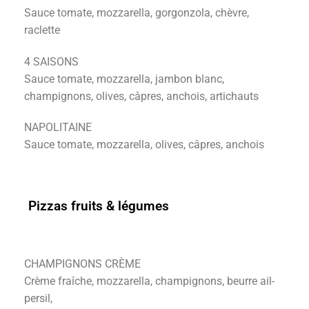
Sauce tomate, mozzarella, gorgonzola, chèvre,
raclette
4 SAISONS
Sauce tomate, mozzarella, jambon blanc,
champignons, olives, câpres, anchois, artichauts
NAPOLITAINE
Sauce tomate, mozzarella, olives, câpres, anchois
Pizzas fruits & légumes
CHAMPIGNONS CRÈME
Crème fraîche, mozzarella, champignons, beurre ail-
persil,