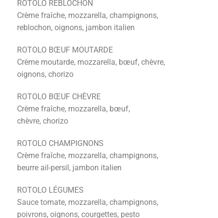
ROTOLO REBLOCHON
Crème fraîche, mozzarella, champignons,
reblochon, oignons, jambon italien
ROTOLO BŒUF MOUTARDE
Crème moutarde, mozzarella, bœuf, chèvre,
oignons, chorizo
ROTOLO BŒUF CHÈVRE
Crème fraîche, mozzarella, bœuf,
chèvre, chorizo
ROTOLO CHAMPIGNONS
Crème fraîche, mozzarella, champignons,
beurre ail-persil, jambon italien
ROTOLO LÉGUMES
Sauce tomate, mozzarella, champignons,
poivrons, oignons, courgettes, pesto