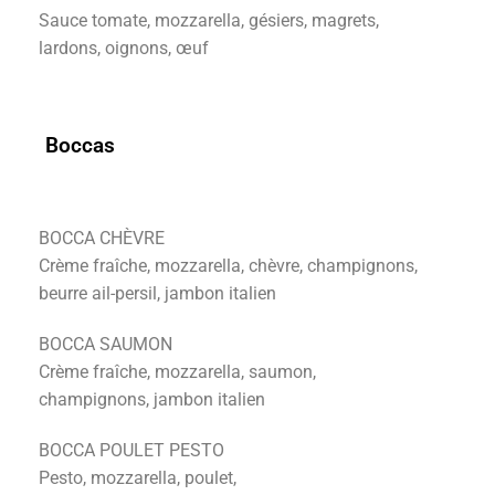
Sauce tomate, mozzarella, gésiers, magrets,
lardons, oignons, œuf
Boccas
BOCCA CHÈVRE
Crème fraîche, mozzarella, chèvre, champignons,
beurre ail-persil, jambon italien
BOCCA SAUMON
Crème fraîche, mozzarella, saumon,
champignons, jambon italien
BOCCA POULET PESTO
Pesto, mozzarella, poulet,