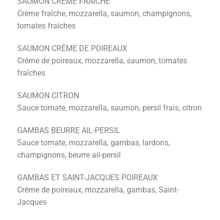
SAUMON CRÈME FRAÎCHE
Crème fraîche, mozzarella, saumon, champignons,
tomates fraîches
SAUMON CRÈME DE POIREAUX
Crème de poireaux, mozzarella, saumon, tomates
fraîches
SAUMON CITRON
Sauce tomate, mozzarella, saumon, persil frais, citron
GAMBAS BEURRE AIL-PERSIL
Sauce tomate, mozzarella, gambas, lardons,
champignons, beurre ail-persil
GAMBAS ET SAINT-JACQUES POIREAUX
Crème de poireaux, mozzarella, gambas, Saint-
Jacques