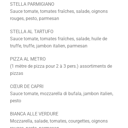
STELLA PARMIGIANO
Sauce tomate, tomates fraîches, salade, oignons
rouges, pesto, parmesan
STELLA AL TARTUFO
Sauce tomate, tomates fraîches, salade, huile de
truffe, truffe, jambon italien, parmesan
PIZZA AL METRO
(1 mètre de pizza pour 2 à 3 pers.) assortiments de
pizzas
CŒUR DE CAPRI
Sauce tomate, mozzarella di bufala, jambon italien,
pesto
BIANCA ALLE VERDURE
Mozzarella, salade, tomates, courgettes, oignons