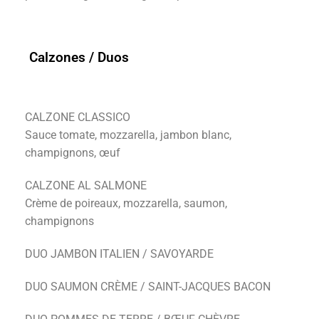
Calzones / Duos
CALZONE CLASSICO
Sauce tomate, mozzarella, jambon blanc,
champignons, œuf
CALZONE AL SALMONE
Crème de poireaux, mozzarella, saumon,
champignons
DUO JAMBON ITALIEN / SAVOYARDE
DUO SAUMON CRÈME / SAINT-JACQUES BACON