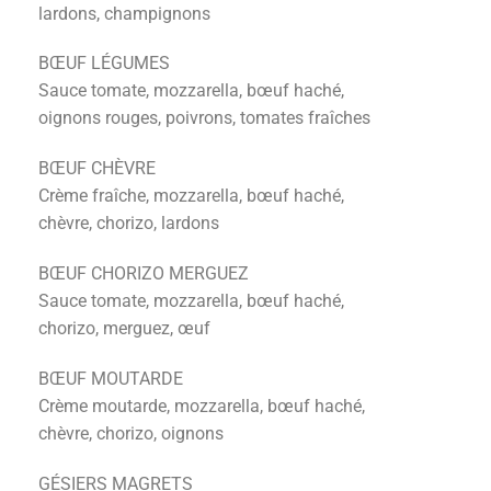
lardons, champignons
BŒUF LÉGUMES
Sauce tomate, mozzarella, bœuf haché,
oignons rouges, poivrons, tomates fraîches
BŒUF CHÈVRE
Crème fraîche, mozzarella, bœuf haché,
chèvre, chorizo, lardons
BŒUF CHORIZO MERGUEZ
Sauce tomate, mozzarella, bœuf haché,
chorizo, merguez, œuf
BŒUF MOUTARDE
Crème moutarde, mozzarella, bœuf haché,
chèvre, chorizo, oignons
GÉSIERS MAGRETS