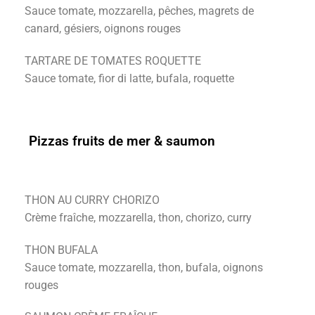
Sauce tomate, mozzarella, pêches, magrets de
canard, gésiers, oignons rouges
TARTARE DE TOMATES ROQUETTE
Sauce tomate, fior di latte, bufala, roquette
Pizzas fruits de mer & saumon
THON AU CURRY CHORIZO
Crème fraîche, mozzarella, thon, chorizo, curry
THON BUFALA
Sauce tomate, mozzarella, thon, bufala, oignons
rouges