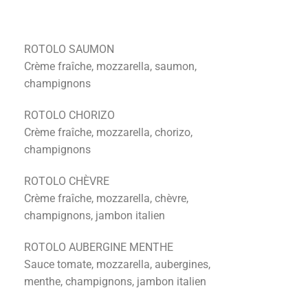
ROTOLO SAUMON
Crème fraîche, mozzarella, saumon,
champignons
ROTOLO CHORIZO
Crème fraîche, mozzarella, chorizo,
champignons
ROTOLO CHÈVRE
Crème fraîche, mozzarella, chèvre,
champignons, jambon italien
ROTOLO AUBERGINE MENTHE
Sauce tomate, mozzarella, aubergines,
menthe, champignons, jambon italien