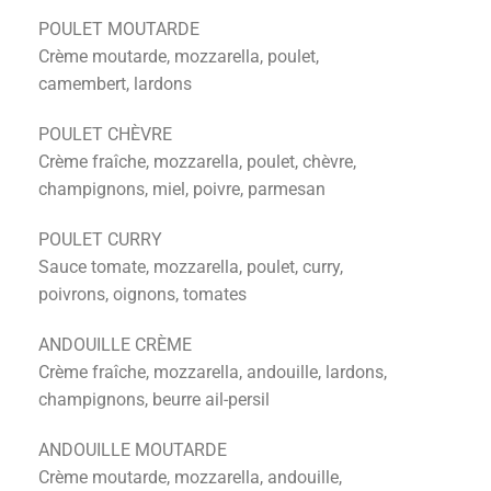
POULET MOUTARDE
Crème moutarde, mozzarella, poulet,
camembert, lardons
POULET CHÈVRE
Crème fraîche, mozzarella, poulet, chèvre,
champignons, miel, poivre, parmesan
POULET CURRY
Sauce tomate, mozzarella, poulet, curry,
poivrons, oignons, tomates
ANDOUILLE CRÈME
Crème fraîche, mozzarella, andouille, lardons,
champignons, beurre ail-persil
ANDOUILLE MOUTARDE
Crème moutarde, mozzarella, andouille,