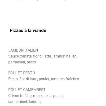
Pizzas à la viande
JAMBON ITALIEN
Sauce tomate, fior di latte, jambon italien,
parmesan, pesto
POULET PESTO
Pesto, fior di latte, poulet, tomates fraîches
POULET CAMEMBERT
Crème fraîche, mozzarella, poulet,
camembert, lardons