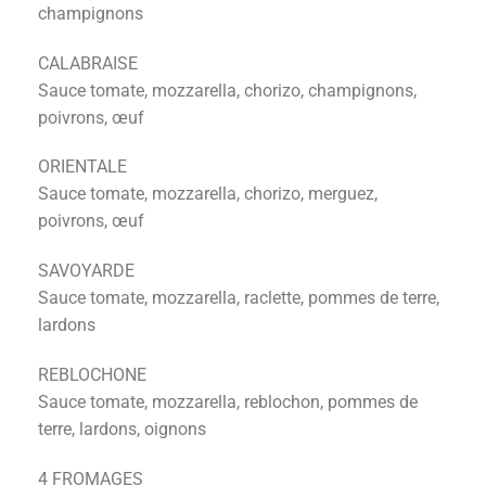
champignons
CALABRAISE
Sauce tomate, mozzarella, chorizo, champignons,
poivrons, œuf
ORIENTALE
Sauce tomate, mozzarella, chorizo, merguez,
poivrons, œuf
SAVOYARDE
Sauce tomate, mozzarella, raclette, pommes de terre,
lardons
REBLOCHONE
Sauce tomate, mozzarella, reblochon, pommes de
terre, lardons, oignons
4 FROMAGES