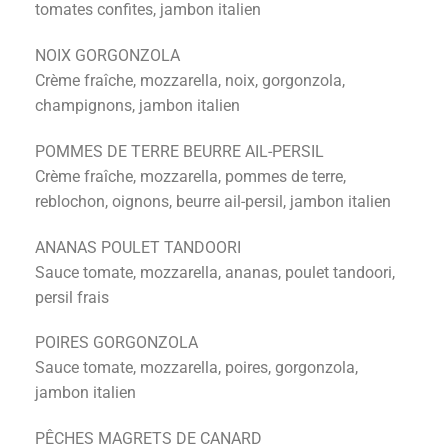
tomates confites, jambon italien
NOIX GORGONZOLA
Crème fraîche, mozzarella, noix, gorgonzola,
champignons, jambon italien
POMMES DE TERRE BEURRE AIL-PERSIL
Crème fraîche, mozzarella, pommes de terre,
reblochon, oignons, beurre ail-persil, jambon italien
ANANAS POULET TANDOORI
Sauce tomate, mozzarella, ananas, poulet tandoori,
persil frais
POIRES GORGONZOLA
Sauce tomate, mozzarella, poires, gorgonzola,
jambon italien
PÊCHES MAGRETS DE CANARD