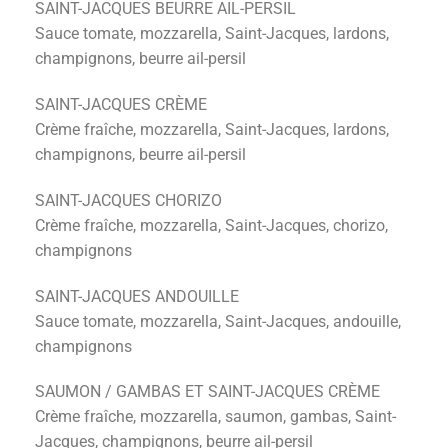
SAINT-JACQUES BEURRE AIL-PERSIL
Sauce tomate, mozzarella, Saint-Jacques, lardons,
champignons, beurre ail-persil
SAINT-JACQUES CRÈME
Crème fraîche, mozzarella, Saint-Jacques, lardons,
champignons, beurre ail-persil
SAINT-JACQUES CHORIZO
Crème fraîche, mozzarella, Saint-Jacques, chorizo,
champignons
SAINT-JACQUES ANDOUILLE
Sauce tomate, mozzarella, Saint-Jacques, andouille,
champignons
SAUMON / GAMBAS ET SAINT-JACQUES CRÈME
Crème fraîche, mozzarella, saumon, gambas, Saint-
Jacques, champignons, beurre ail-persil