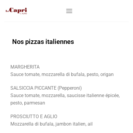
Nos pizzas italiennes
MARGHERITA
Sauce tomate, mozzarella di bufala, pesto, origan
SALSICCIA PICCANTE (Pepperoni)
Sauce tomate, mozzarella, saucisse italienne épicée,
pesto, parmesan
PROSCIUTTO E AGLIO
Mozzarella di bufala, jambon italien, ail