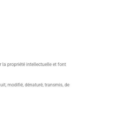
la propriété intellectuelle et font
it, modifié, dénaturé, transmis, de