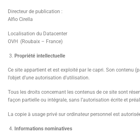
Directeur de publication :
Alfio Cirella
Localisation du Datacenter
OVH (Roubaix – France)
Propriété intellectuelle
Ce site appartient et est exploité par le capri. Son contenu (p
l’objet d’une autorisation d’utilisation.
Tous les droits concernant les contenus de ce site sont rése
façon partielle ou intégrale, sans l’autorisation écrite et préa
La copie à usage privé sur ordinateur personnel est autoris
Informations nominatives