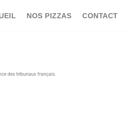
UEIL
NOS PIZZAS
CONTACT
ence des tribunaux français.